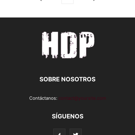
SOBRE NOSOTROS
Contáctanos:
contact@yoursite.com
SÍGUENOS