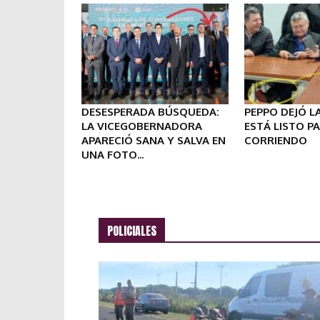
DESESPERADA BÚSQUEDA:
PEPPO DEJÓ L
LA VICEGOBERNADORA
ESTÁ LISTO PA
APARECIÓ SANA Y SALVA EN
CORRIENDO
UNA FOTO...
POLICIALES