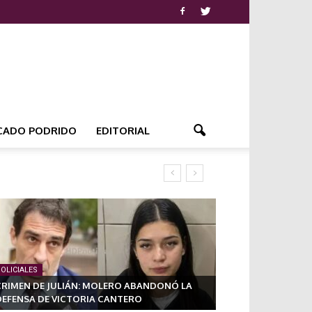
CADO PODRIDO
EDITORIAL
OLICIALES
CRIMEN DE JULIÁN: MOLERO ABANDONÓ LA
DEFENSA DE VICTORIA CANTERO