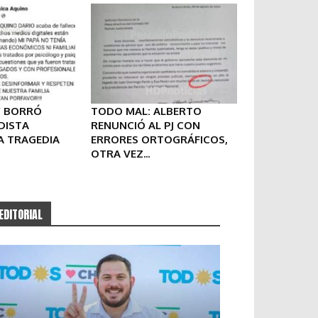
Y BORRÓ
TODO MAL: ALBERTO
DISTA
RENUNCIÓ AL PJ CON
A TRAGEDIA
ERRORES ORTOGRÁFICOS,
OTRA VEZ...
EDITORIAL