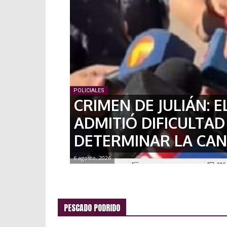
POLICIALES
CRIMEN DE JULIÁN: 
ADMITIÓ DIFICULTAD
DETERMINAR LA CAN
6 agosto, 2026
PESCADO PODRIDO