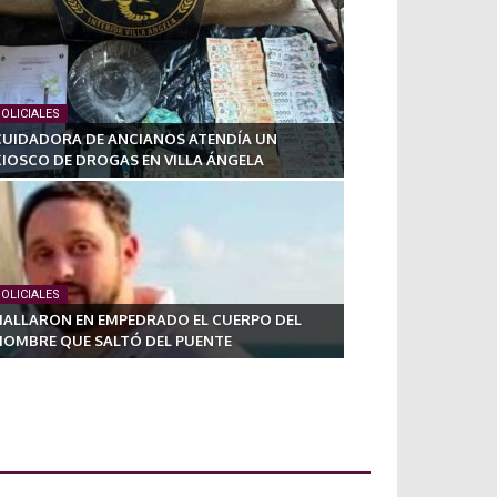
OLICIALES
CUIDADORA DE ANCIANOS ATENDÍA UN
KIOSCO DE DROGAS EN VILLA ÁNGELA
OLICIALES
HALLARON EN EMPEDRADO EL CUERPO DEL
HOMBRE QUE SALTÓ DEL PUENTE