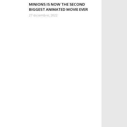
MINIONS IS NOW THE SECOND
BIGGEST ANIMATED MOVIE EVER
27 diciembre, 2022