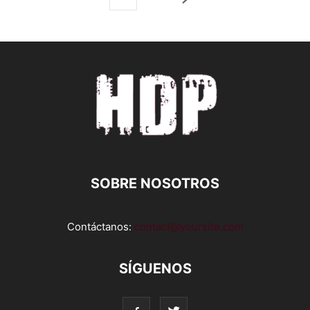
SOBRE NOSOTROS
Contáctanos:
contact@yoursite.com
SÍGUENOS