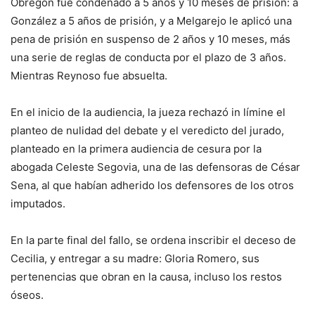
Obregón fue condenado a 5 años y 10 meses de prisión: a
González a 5 años de prisión, y a Melgarejo le aplicó una
pena de prisión en suspenso de 2 años y 10 meses, más
una serie de reglas de conducta por el plazo de 3 años.
Mientras Reynoso fue absuelta.
En el inicio de la audiencia, la jueza rechazó in límine el
planteo de nulidad del debate y el veredicto del jurado,
planteado en la primera audiencia de cesura por la
abogada Celeste Segovia, una de las defensoras de César
Sena, al que habían adherido los defensores de los otros
imputados.
En la parte final del fallo, se ordena inscribir el deceso de
Cecilia, y entregar a su madre: Gloria Romero, sus
pertenencias que obran en la causa, incluso los restos
óseos.