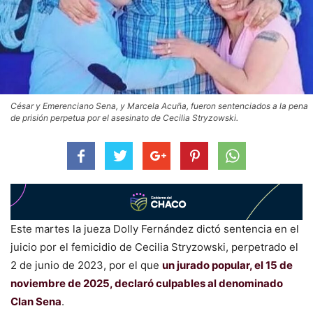
César y Emerenciano Sena, y Marcela Acuña, fueron sentenciados a la pena
de prisión perpetua por el asesinato de Cecilia Stryzowski.
Este martes la jueza Dolly Fernández dictó sentencia en el
juicio por el femicidio de Cecilia Stryzowski, perpetrado el
2 de junio de 2023, por el que
un jurado popular, el 15 de
noviembre de 2025, declaró culpables al denominado
Clan Sena
.