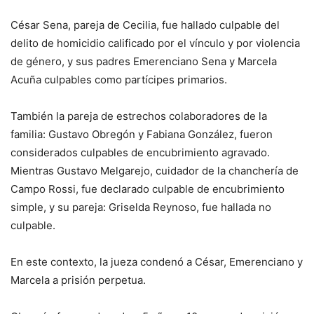
César Sena, pareja de Cecilia, fue hallado culpable del
delito de homicidio calificado por el vínculo y por violencia
de género, y sus padres Emerenciano Sena y Marcela
Acuña culpables como partícipes primarios.
También la pareja de estrechos colaboradores de la
familia: Gustavo Obregón y Fabiana González, fueron
considerados culpables de encubrimiento agravado.
Mientras Gustavo Melgarejo, cuidador de la chanchería de
Campo Rossi, fue declarado culpable de encubrimiento
simple, y su pareja: Griselda Reynoso, fue hallada no
culpable.
En este contexto, la jueza condenó a César, Emerenciano y
Marcela a prisión perpetua.