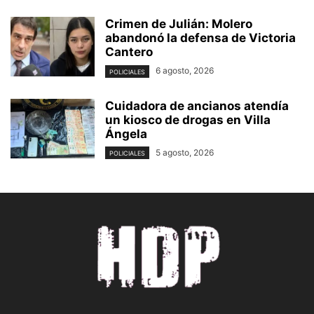
Crimen de Julián: Molero
abandonó la defensa de Victoria
Cantero
6 agosto, 2026
POLICIALES
Cuidadora de ancianos atendía
un kiosco de drogas en Villa
Ángela
5 agosto, 2026
POLICIALES