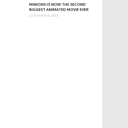
MINIONS IS NOW THE SECOND
BIGGEST ANIMATED MOVIE EVER
27 diciembre, 2022