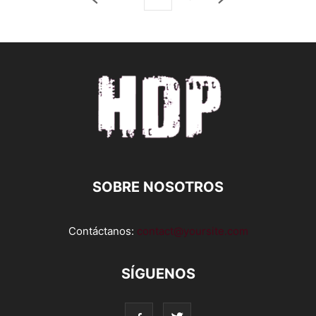
SOBRE NOSOTROS
Contáctanos:
contact@yoursite.com
SÍGUENOS