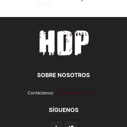
SOBRE NOSOTROS
Contáctanos:
contact@yoursite.com
SÍGUENOS