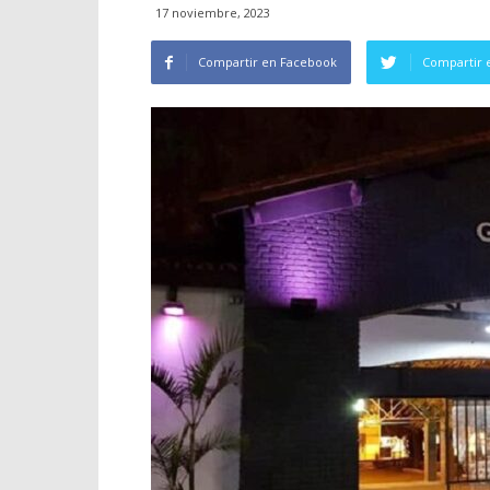
17 noviembre, 2023
Compartir en Facebook
Compartir 