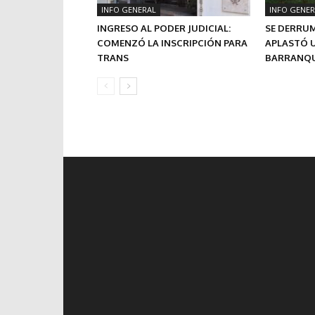
INFO GENERAL
INFO GENER
INGRESO AL PODER JUDICIAL:
SE DERRU
COMENZÓ LA INSCRIPCIÓN PARA
APLASTÓ U
TRANS
BARRANQU