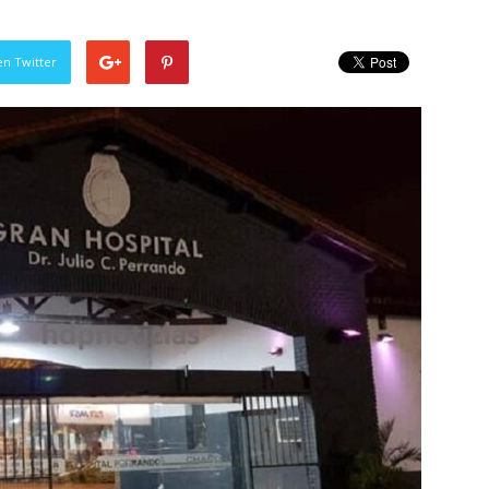
en Twitter