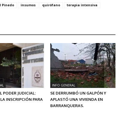
l Pinedo
insumos
quirófano
terapia intensiva
AL
INFO GENERAL
L PODER JUDICIAL:
SE DERRUMBÓ UN GALPÓN Y
LA INSCRIPCIÓN PARA
APLASTÓ UNA VIVIENDA EN
BARRANQUERAS.