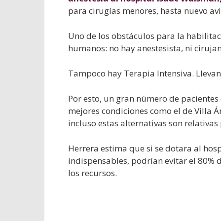
para cirugías menores, hasta nuevo avi
Uno de los obstáculos para la habilitac
humanos: no hay anestesista, ni cirujan
Tampoco hay Terapia Intensiva. Llevan
Por esto, un gran número de pacientes 
mejores condiciones como el de Villa 
incluso estas alternativas son relativas
Herrera estima que si se dotara al hos
indispensables, podrían evitar el 80% d
los recursos.