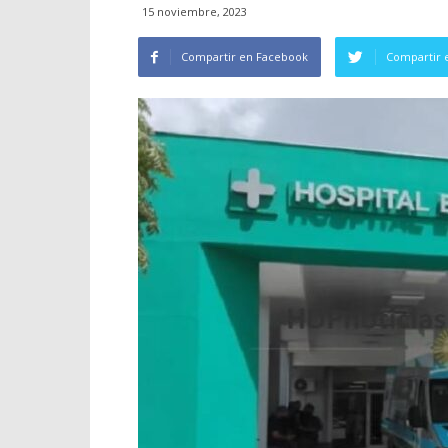
15 noviembre, 2023
Compartir en Facebook
Compartir 