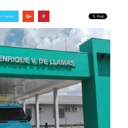
en Twitter