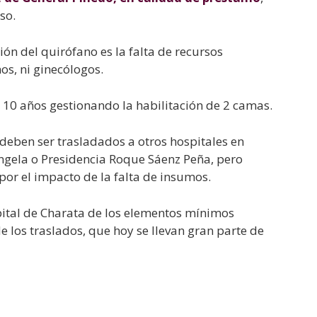
so.
ión del quirófano es la falta de recursos
os, ni ginecólogos.
 10 años gestionando la habilitación de 2 camas.
deben ser trasladados a otros hospitales en
Ángela o Presidencia Roque Sáenz Peña, pero
 por el impacto de la falta de insumos.
pital de Charata de los elementos mínimos
e los traslados, que hoy se llevan gran parte de