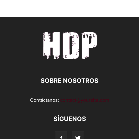
SOBRE NOSOTROS
Contáctanos:
contact@yoursite.com
SÍGUENOS