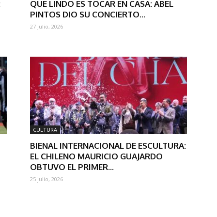
:
QUE LINDO ES TOCAR EN CASA: ABEL
PINTOS DIO SU CONCIERTO...
27 julio, 2026
CULTURA
BIENAL INTERNACIONAL DE ESCULTURA:
EL CHILENO MAURICIO GUAJARDO
OBTUVO EL PRIMER...
25 julio, 2026