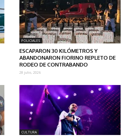
POLICIALES
ESCAPARON 30 KILÓMETROS Y
ABANDONARON FIORINO REPLETO DE
RODEO DE CONTRABANDO
28 julio, 2026
CULTURA