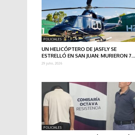
POLICIALES
UN HELICÓPTERO DE JASFLY SE
ESTRELLÓ EN SAN JUAN: MURIERON 7...
29 julio, 2026
POLICIALES