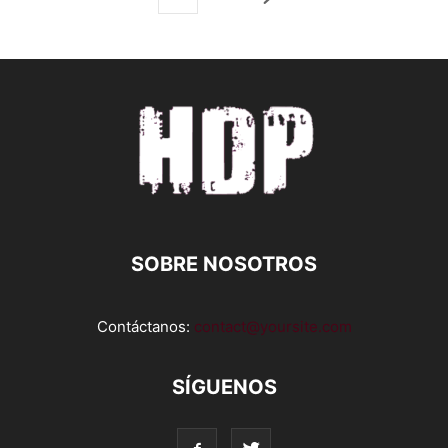
SOBRE NOSOTROS
Contáctanos:
contact@yoursite.com
SÍGUENOS