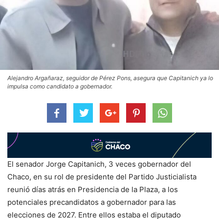
Alejandro Argañaraz, seguidor de Pérez Pons, asegura que Capitanich ya lo
impulsa como candidato a gobernador.
El senador Jorge Capitanich, 3 veces gobernador del
Chaco, en su rol de presidente del Partido Justicialista
reunió días atrás en Presidencia de la Plaza, a los
potenciales precandidatos a gobernador para las
elecciones de 2027. Entre ellos estaba el diputado