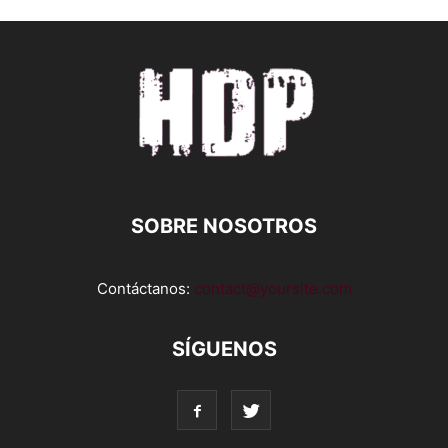
SOBRE NOSOTROS
Contáctanos:
contact@yoursite.com
SÍGUENOS