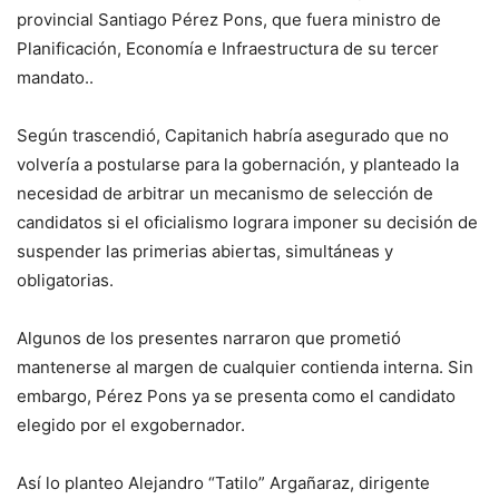
provincial Santiago Pérez Pons, que fuera ministro de
Planificación, Economía e Infraestructura de su tercer
mandato..
Según trascendió, Capitanich habría asegurado que no
volvería a postularse para la gobernación, y planteado la
necesidad de arbitrar un mecanismo de selección de
candidatos si el oficialismo lograra imponer su decisión de
suspender las primerias abiertas, simultáneas y
obligatorias.
Algunos de los presentes narraron que prometió
mantenerse al margen de cualquier contienda interna. Sin
embargo, Pérez Pons ya se presenta como el candidato
elegido por el exgobernador.
Así lo planteo Alejandro “Tatilo” Argañaraz, dirigente