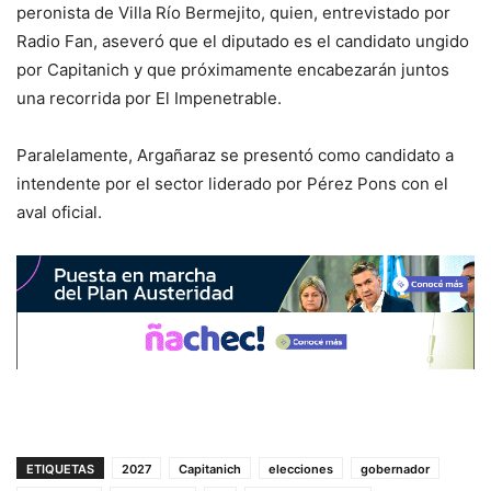
peronista de Villa Río Bermejito, quien, entrevistado por
Radio Fan, aseveró que el diputado es el candidato ungido
por Capitanich y que próximamente encabezarán juntos
una recorrida por El Impenetrable.
Paralelamente, Argañaraz se presentó como candidato a
intendente por el sector liderado por Pérez Pons con el
aval oficial.
ETIQUETAS
2027
Capitanich
elecciones
gobernador