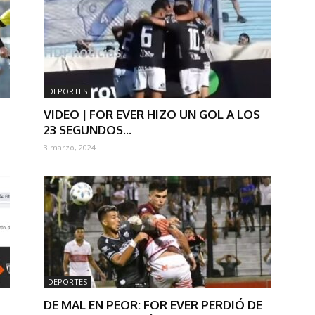
DEPORTES
VIDEO | FOR EVER HIZO UN GOL A LOS
23 SEGUNDOS...
3 marzo, 2024
DEPORTES
DE MAL EN PEOR: FOR EVER PERDIÓ DE