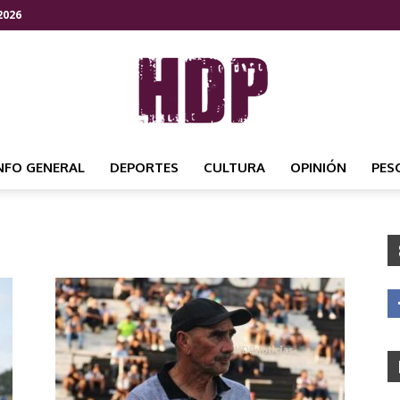
2026
NFO GENERAL
DEPORTES
CULTURA
OPINIÓN
PES
HDP
NOTICIAS