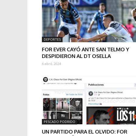
DEPORTES
FOR EVER CAYÓ ANTE SAN TELMO Y
DESPIDIERON AL DT OSELLA
6 abril, 2024
PESCADO PODRIDO
UN PARTIDO PARA EL OLVIDO: FOR