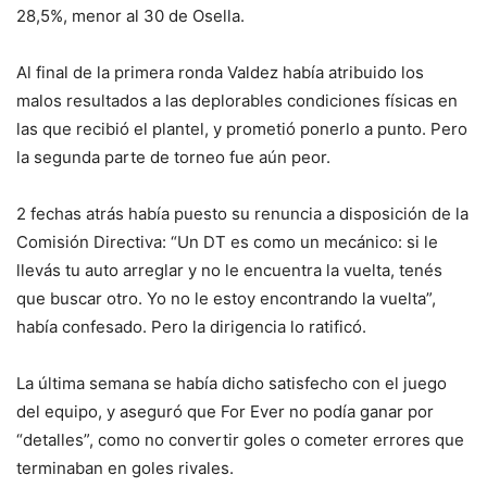
28,5%, menor al 30 de Osella.
Al final de la primera ronda Valdez había atribuido los
malos resultados a las deplorables condiciones físicas en
las que recibió el plantel, y prometió ponerlo a punto. Pero
la segunda parte de torneo fue aún peor.
2 fechas atrás había puesto su renuncia a disposición de la
Comisión Directiva: “Un DT es como un mecánico: si le
llevás tu auto arreglar y no le encuentra la vuelta, tenés
que buscar otro. Yo no le estoy encontrando la vuelta”,
había confesado. Pero la dirigencia lo ratificó.
La última semana se había dicho satisfecho con el juego
del equipo, y aseguró que For Ever no podía ganar por
“detalles”, como no convertir goles o cometer errores que
terminaban en goles rivales.