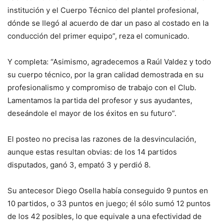
institución y el Cuerpo Técnico del plantel profesional,
dónde se llegó al acuerdo de dar un paso al costado en la
conducción del primer equipo”, reza el comunicado.
Y completa: “Asimismo, agradecemos a Raúl Valdez y todo
su cuerpo técnico, por la gran calidad demostrada en su
profesionalismo y compromiso de trabajo con el Club.
Lamentamos la partida del profesor y sus ayudantes,
deseándole el mayor de los éxitos en su futuro”.
El posteo no precisa las razones de la desvinculación,
aunque estas resultan obvias: de los 14 partidos
disputados, ganó 3, empató 3 y perdió 8.
Su antecesor Diego Osella había conseguido 9 puntos en
10 partidos, o 33 puntos en juego; él sólo sumó 12 puntos
de los 42 posibles, lo que equivale a una efectividad de