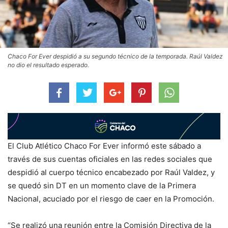
Chaco For Ever despidió a su segundo técnico de la temporada. Raúl Valdez
no dio el resultado esperado.
El Club Atlético Chaco For Ever informó este sábado a
través de sus cuentas oficiales en las redes sociales que
despidió al cuerpo técnico encabezado por Raúl Valdez, y
se quedó sin DT en un momento clave de la Primera
Nacional, acuciado por el riesgo de caer en la Promoción.
“Se realizó una reunión entre la Comisión Directiva de la