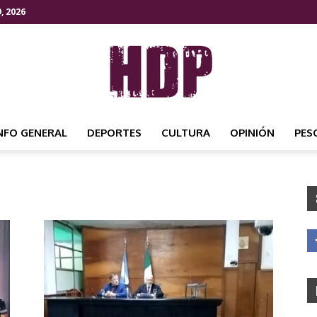
, 2026
NFO GENERAL
DEPORTES
CULTURA
OPINIÓN
PES
HDP
NOTICIAS