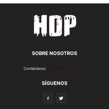
SOBRE NOSOTROS
Contáctanos:
contact@yoursite.com
SÍGUENOS