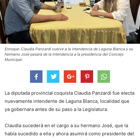
Enroque: Claudia Panzardi vuelve a la intendencia de Laguna Blanca y su
hermano José pasará de la intendencia a la presidencia del Concejo
Municipal.
La diputada provincial coquista Claudia Panzardi fue electa
nuevamente intendente de Laguna Blanca, localidad que
ya gobernara antes de su paso a la Legislatura.
Claudia sucederá en el cargo a su hermano José, que la
había sucedido a ella y ahora asumirá como presidente del