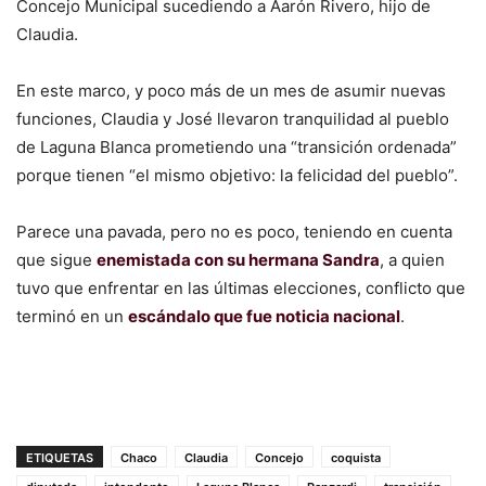
Concejo Municipal sucediendo a Aarón Rivero, hijo de
Claudia.
En este marco, y poco más de un mes de asumir nuevas
funciones, Claudia y José llevaron tranquilidad al pueblo
de Laguna Blanca prometiendo una “transición ordenada”
porque tienen “el mismo objetivo: la felicidad del pueblo”.
Parece una pavada, pero no es poco, teniendo en cuenta
que sigue
enemistada con su hermana Sandra
, a quien
tuvo que enfrentar en las últimas elecciones, conflicto que
terminó en un
escándalo que fue noticia nacional
.
ETIQUETAS
Chaco
Claudia
Concejo
coquista