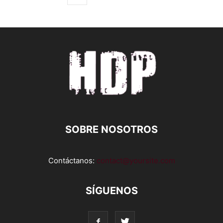
SOBRE NOSOTROS
Contáctanos:
contact@yoursite.com
SÍGUENOS