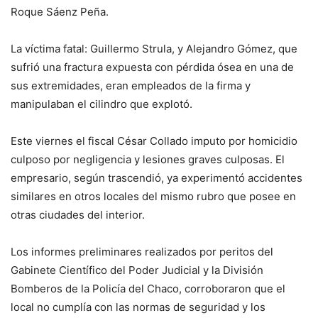
Roque Sáenz Peña.
La víctima fatal: Guillermo Strula, y Alejandro Gómez, que
sufrió una fractura expuesta con pérdida ósea en una de
sus extremidades, eran empleados de la firma y
manipulaban el cilindro que explotó.
Este viernes el fiscal César Collado imputo por homicidio
culposo por negligencia y lesiones graves culposas. El
empresario, según trascendió, ya experimentó accidentes
similares en otros locales del mismo rubro que posee en
otras ciudades del interior.
Los informes preliminares realizados por peritos del
Gabinete Científico del Poder Judicial y la División
Bomberos de la Policía del Chaco, corroboraron que el
local no cumplía con las normas de seguridad y los