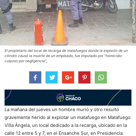
El propietario del local de recarga de matafuegos donde la explsión de un
cilindro causó la muerte de un empleado, fue imputado por "homicidio
culposo por negligencia",.
La mañana del jueves un hombre murió y otro resultó
gravemente herido al explotar un matafuego en Matafuego
Villa Ángela, un local dedicado a la recarga, ubicado en la
calle 12 entre 5 y 7, en el Ensanche Sur, en Presidencia