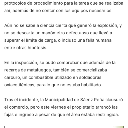
protocolos de procedimiento para la tarea que se realizaba
ahí, además de no contar con los equipos necesarios.
Aún no se sabe a ciencia cierta qué generó la explosión, y
no se descarta un manómetro defectuoso que llevó a
superar el límite de carga, o incluso una falla humana,
entre otras hipótesis.
En la inspección, se pudo comprobar que además de la
recarga de matafuegos, también se comercializaba
carburo, un combustible utilizado en soldadoras
oxiacetilénicas, para lo que no estaba habilitado.
Tras el incidente, la Municipalidad de Sáenz Peña clausuró
el comercio, pero este viernes el propietario arrancó las
fajas e ingreso a pesar de que el área estaba restringida.