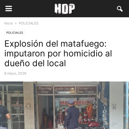
Inicio
POLICIALES
POLICIALES
Explosión del matafuego:
imputaron por homicidio al
dueño del local
8 mayo, 2026