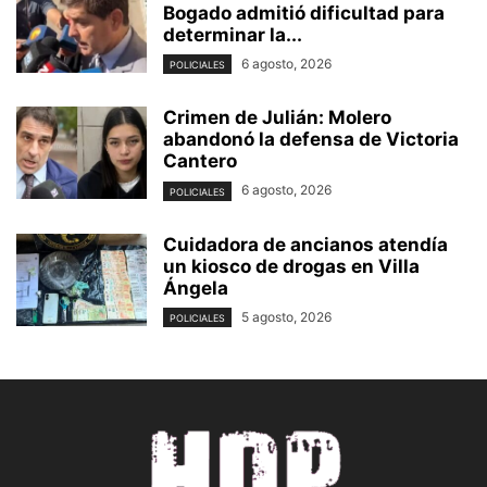
Bogado admitió dificultad para
determinar la...
6 agosto, 2026
POLICIALES
Crimen de Julián: Molero
abandonó la defensa de Victoria
Cantero
6 agosto, 2026
POLICIALES
Cuidadora de ancianos atendía
un kiosco de drogas en Villa
Ángela
5 agosto, 2026
POLICIALES