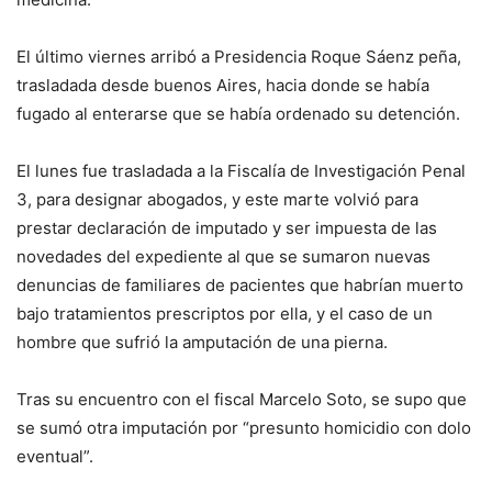
El último viernes arribó a Presidencia Roque Sáenz peña,
trasladada desde buenos Aires, hacia donde se había
fugado al enterarse que se había ordenado su detención.
El lunes fue trasladada a la Fiscalía de Investigación Penal
3, para designar abogados, y este marte volvió para
prestar declaración de imputado y ser impuesta de las
novedades del expediente al que se sumaron nuevas
denuncias de familiares de pacientes que habrían muerto
bajo tratamientos prescriptos por ella, y el caso de un
hombre que sufrió la amputación de una pierna.
Tras su encuentro con el fiscal Marcelo Soto, se supo que
se sumó otra imputación por “presunto homicidio con dolo
eventual”.