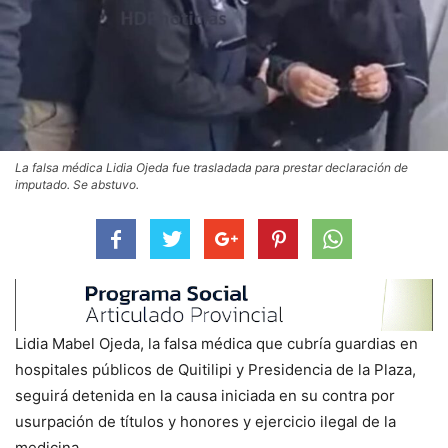
La falsa médica Lidia Ojeda fue trasladada para prestar declaración de
imputado. Se abstuvo.
Lidia Mabel Ojeda, la falsa médica que cubría guardias en
hospitales públicos de Quitilipi y Presidencia de la Plaza,
seguirá detenida en la causa iniciada en su contra por
usurpación de títulos y honores y ejercicio ilegal de la
medicina.