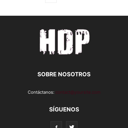
SOBRE NOSOTROS
Contáctanos:
contact@yoursite.com
SÍGUENOS