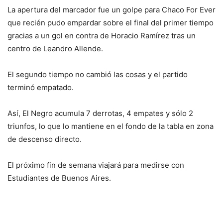
La apertura del marcador fue un golpe para Chaco For Ever
que recién pudo empardar sobre el final del primer tiempo
gracias a un gol en contra de Horacio Ramírez tras un
centro de Leandro Allende.
El segundo tiempo no cambió las cosas y el partido
terminó empatado.
Así, El Negro acumula 7 derrotas, 4 empates y sólo 2
triunfos, lo que lo mantiene en el fondo de la tabla en zona
de descenso directo.
El próximo fin de semana viajará para medirse con
Estudiantes de Buenos Aires.