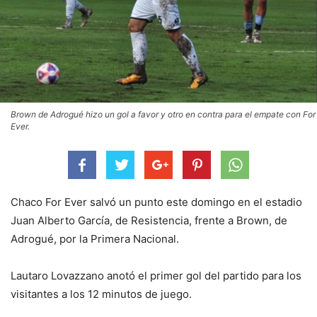
Brown de Adrogué hizo un gol a favor y otro en contra para el empate con For
Ever.
Chaco For Ever salvó un punto este domingo en el estadio
Juan Alberto García, de Resistencia, frente a Brown, de
Adrogué, por la Primera Nacional.
Lautaro Lovazzano anotó el primer gol del partido para los
visitantes a los 12 minutos de juego.