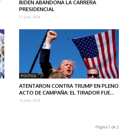
Y
BIDEN ABANDONA LA CARRERA
PRESIDENCIAL
21 julio, 2024
POLÍTICA
ATENTARON CONTRA TRUMP EN PLENO
ACTO DE CAMPAÑA: EL TIRADOR FUE...
13 julio, 2024
Página 1 de 2