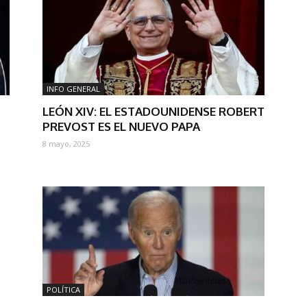
INFO GENERAL
LEÓN XIV: EL ESTADOUNIDENSE ROBERT
PREVOST ES EL NUEVO PAPA
8 mayo, 2025
POLÍTICA