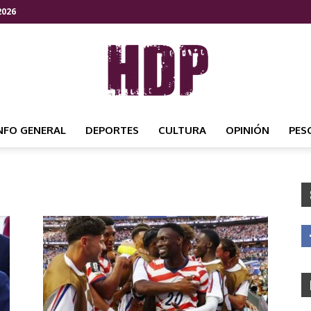
2026
NFO GENERAL
DEPORTES
CULTURA
OPINIÓN
PES
HDP
NOTICIAS