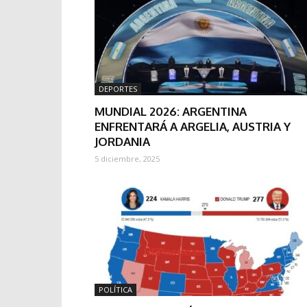
DEPORTES
MUNDIAL 2026: ARGENTINA
ENFRENTARÁ A ARGELIA, AUSTRIA Y
JORDANIA
5 diciembre, 2025
POLÍTICA