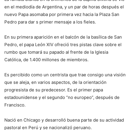
en el mediodía de Argentina, y un par de horas después el
nuevo Papa asomaba por primera vez hacia la Plaza San
Pedro para dar s primer mensaje a los fieles.
En su primera aparición en el balcón de la basílica de San
Pedro, el papa León XIV ofreció tres pistas clave sobre el
rumbo que tomará su papado al frente de la Iglesia
Católica, de 1.400 millones de miembros.
Es percibido como un centrista que trae consigo una visión
que se aleja, en varios aspectos, de la orientación
progresista de su predecesor. Es el primer papa
estadounidense y el segundo “no europeo”, después de
Francisco.
Nació en Chicago y desarrolló buena parte de su actividad
pastoral en Perú y se nacionalizó peruano.