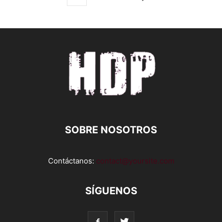
SOBRE NOSOTROS
Contáctanos:
contact@yoursite.com
SÍGUENOS