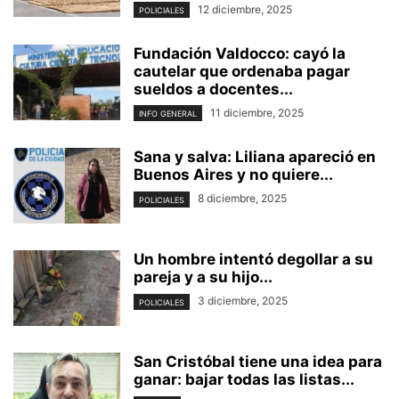
12 diciembre, 2025
POLICIALES
Fundación Valdocco: cayó la
cautelar que ordenaba pagar
sueldos a docentes...
11 diciembre, 2025
INFO GENERAL
Sana y salva: Liliana apareció en
Buenos Aires y no quiere...
8 diciembre, 2025
POLICIALES
Un hombre intentó degollar a su
pareja y a su hijo...
3 diciembre, 2025
POLICIALES
San Cristóbal tiene una idea para
ganar: bajar todas las listas...