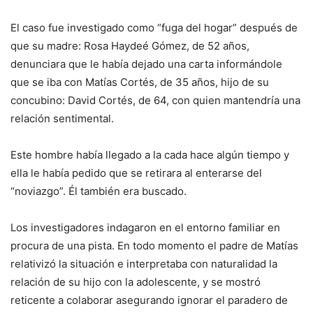
El caso fue investigado como “fuga del hogar” después de
que su madre: Rosa Haydeé Gómez, de 52 años,
denunciara que le había dejado una carta informándole
que se iba con Matías Cortés, de 35 años, hijo de su
concubino: David Cortés, de 64, con quien mantendría una
relación sentimental.
Este hombre había llegado a la cada hace algún tiempo y
ella le había pedido que se retirara al enterarse del
“noviazgo”. Él también era buscado.
Los investigadores indagaron en el entorno familiar en
procura de una pista. En todo momento el padre de Matías
relativizó la situación e interpretaba con naturalidad la
relación de su hijo con la adolescente, y se mostró
reticente a colaborar asegurando ignorar el paradero de