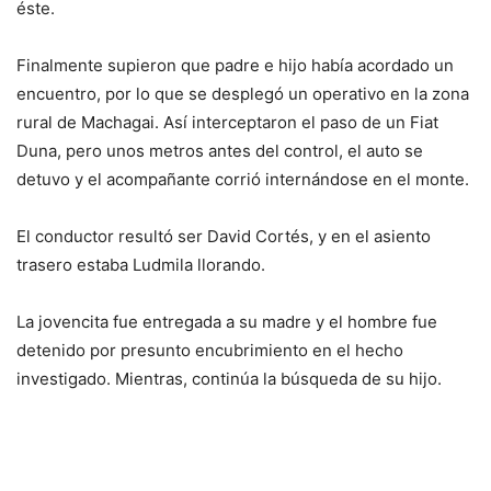
éste.
Finalmente supieron que padre e hijo había acordado un
encuentro, por lo que se desplegó un operativo en la zona
rural de Machagai. Así interceptaron el paso de un Fiat
Duna, pero unos metros antes del control, el auto se
detuvo y el acompañante corrió internándose en el monte.
El conductor resultó ser David Cortés, y en el asiento
trasero estaba Ludmila llorando.
La jovencita fue entregada a su madre y el hombre fue
detenido por presunto encubrimiento en el hecho
investigado. Mientras, continúa la búsqueda de su hijo.