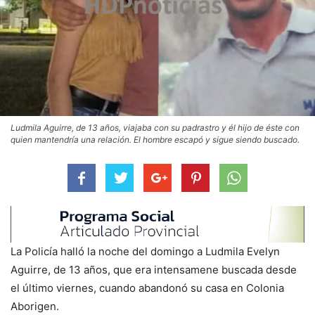
Ludmila Aguirre, de 13 años, viajaba con su padrastro y él hijo de éste con
quien mantendría una relación. El hombre escapó y sigue siendo buscado.
La Policía halló la noche del domingo a Ludmila Evelyn
Aguirre, de 13 años, que era intensamene buscada desde
el último viernes, cuando abandonó su casa en Colonia
Aborigen.