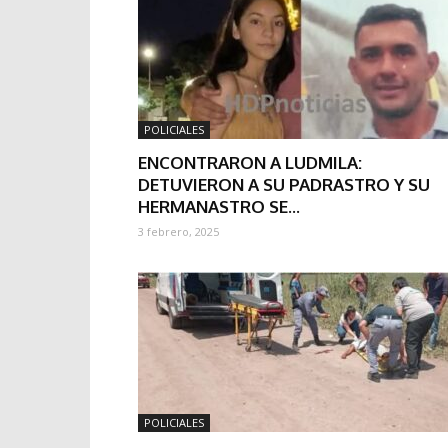
POLICIALES
ENCONTRARON A LUDMILA:
DETUVIERON A SU PADRASTRO Y SU
HERMANASTRO SE...
3 febrero, 2025
POLICIALES