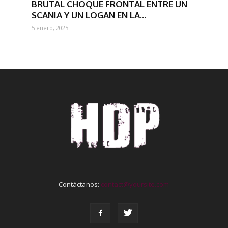
BRUTAL CHOQUE FRONTAL ENTRE UN
SCANIA Y UN LOGAN EN LA...
5 enero, 2025
Contáctanos:
contact@yoursite.com