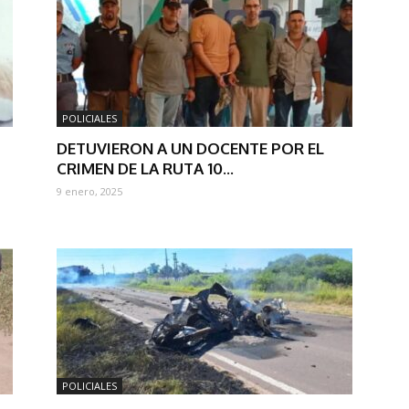
POLICIALES
DETUVIERON A UN DOCENTE POR EL
CRIMEN DE LA RUTA 10...
9 enero, 2025
POLICIALES