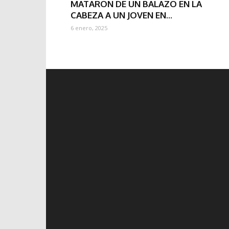
MATARON DE UN BALAZO EN LA
CABEZA A UN JOVEN EN...
6 enero, 2025