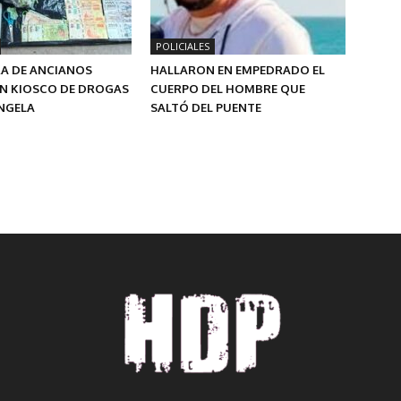
POLICIALES
A DE ANCIANOS
HALLARON EN EMPEDRADO EL
UN KIOSCO DE DROGAS
CUERPO DEL HOMBRE QUE
ÁNGELA
SALTÓ DEL PUENTE