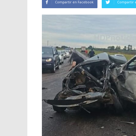
Compartir en Facebook
Compartir 