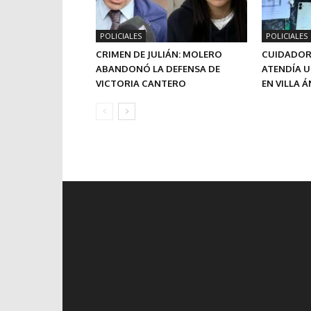
POLICIALES
POLICIALES
CRIMEN DE JULIÁN: MOLERO
CUIDADOR
ABANDONÓ LA DEFENSA DE
ATENDÍA 
VICTORIA CANTERO
EN VILLA 