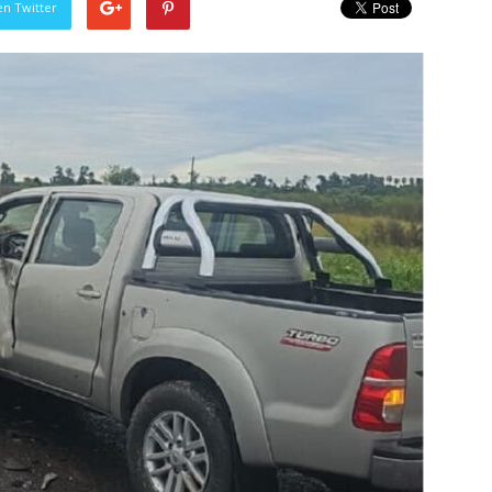
en Twitter