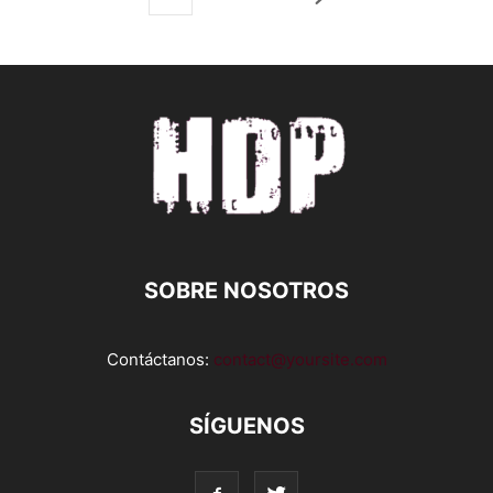
SOBRE NOSOTROS
Contáctanos:
contact@yoursite.com
SÍGUENOS