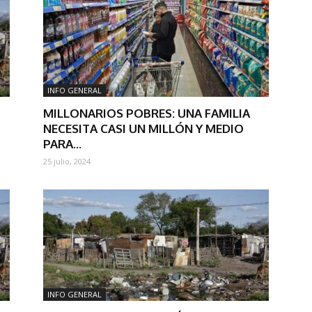
INFO GENERAL
MILLONARIOS POBRES: UNA FAMILIA
NECESITA CASI UN MILLÓN Y MEDIO
PARA...
25 julio, 2024
INFO GENERAL