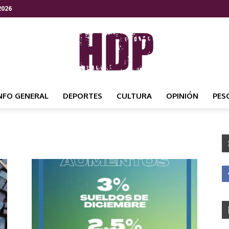
2026
NFO GENERAL
DEPORTES
CULTURA
OPINIÓN
PES
HDP
NOTICIAS