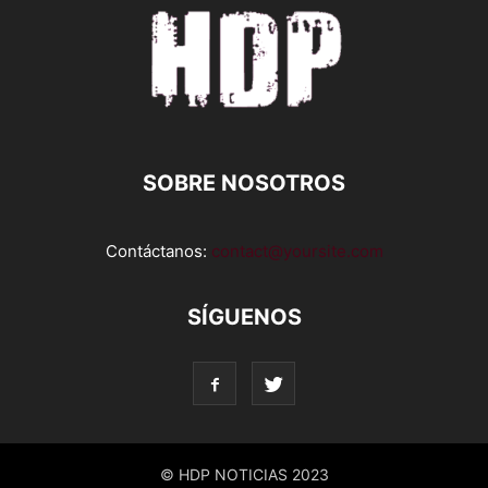
SOBRE NOSOTROS
Contáctanos:
contact@yoursite.com
SÍGUENOS
© HDP NOTICIAS 2023