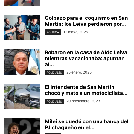
Golpazo para el coquismo en San
Martín: los Leiva perdieron por...
12 mayo, 2025
POLÍTICA
Robaron en la casa de Aldo Leiva
mientras vacacionaba: apuntan
al...
25 enero, 2025
POLICIALES
El intendente de San Martín
chocó y mató a un motociclista...
20 noviembre, 2023
POLICIALES
Milei se quedó con una banca del
PJ chaqueño en el...