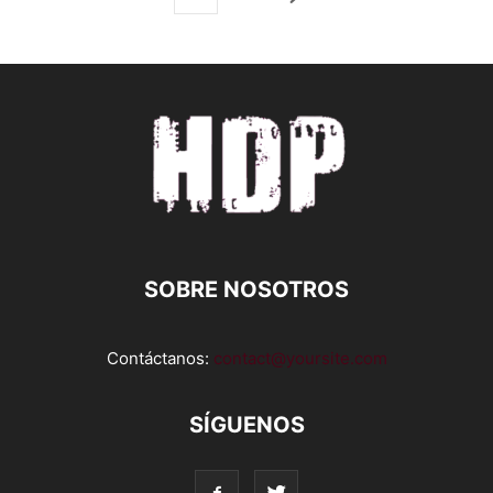
SOBRE NOSOTROS
Contáctanos:
contact@yoursite.com
SÍGUENOS