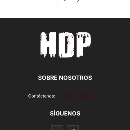
SOBRE NOSOTROS
Contáctanos:
contact@yoursite.com
SÍGUENOS