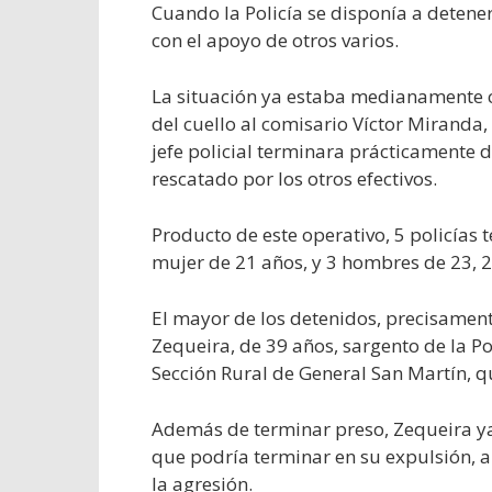
Cuando la Policía se disponía a detener 
con el apoyo de otros varios.
La situación ya estaba medianamente c
del cuello al comisario Víctor Miranda, 
jefe policial terminara prácticamente 
rescatado por los otros efectivos.
Producto de este operativo, 5 policías
mujer de 21 años, y 3 hombres de 23, 2
El mayor de los detenidos, precisament
Zequeira, de 39 años, sargento de la Pol
Sección Rural de General San Martín, qu
Además de terminar preso, Zequeira ya
que podría terminar en su expulsión, al
la agresión.