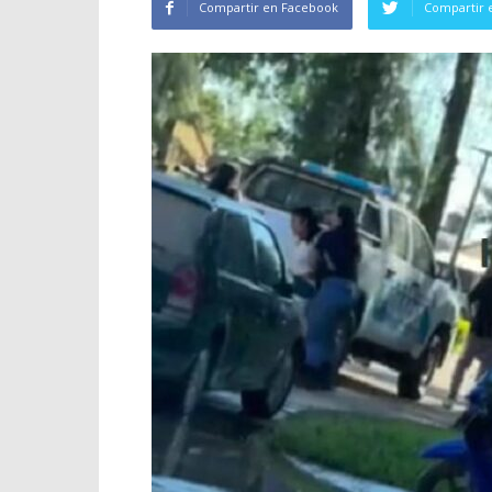
Compartir en Facebook
Compartir 