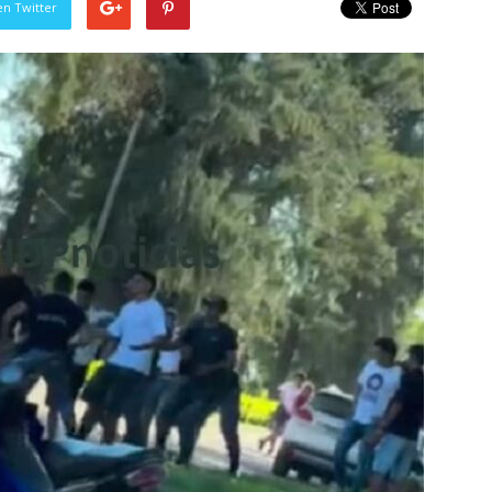
en Twitter