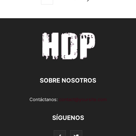
SOBRE NOSOTROS
Contáctanos:
contact@yoursite.com
SÍGUENOS