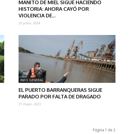
MANITO DE MIEL SIGUE HACIENDO
HISTORIA: AHORA CAYÓ POR
VIOLENCIA DE...
23 junio, 2024
INFO GENERAL
EL PUERTO BARRANQUERAS SIGUE
PARADO POR FALTA DE DRAGADO
31 mayo, 2023
Página 1 de 2