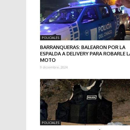
POLICIALES
BARRANQUERAS: BALEARON POR LA
ESPALDA A DELIVERY PARA ROBARLE L
MOTO
9 diciembre, 2024
POLICIALES