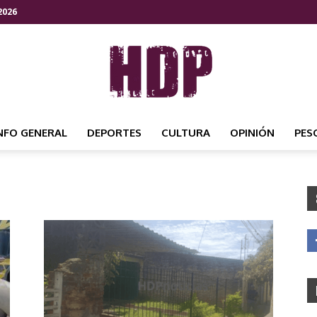
2026
NFO GENERAL
DEPORTES
CULTURA
OPINIÓN
PES
HDP
NOTICIAS