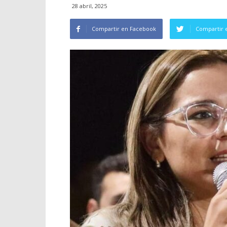
28 abril, 2025
Compartir en Facebook
Compartir 