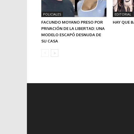
POLICIALES
EDITORIAL
FACUNDO MOYANO PRESO POR
HAY QUE B
PRIVACIÓN DE LA LIBERTAD: UNA
MODELO ESCAPÓ DESNUDA DE
SU CASA