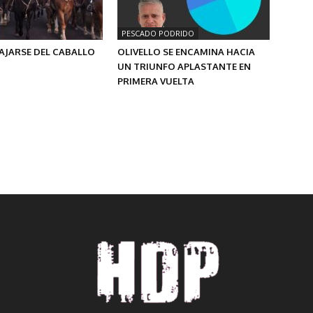
PESCADO PODRIDO
AJARSE DEL CABALLO
OLIVELLO SE ENCAMINA HACIA
UN TRIUNFO APLASTANTE EN
PRIMERA VUELTA