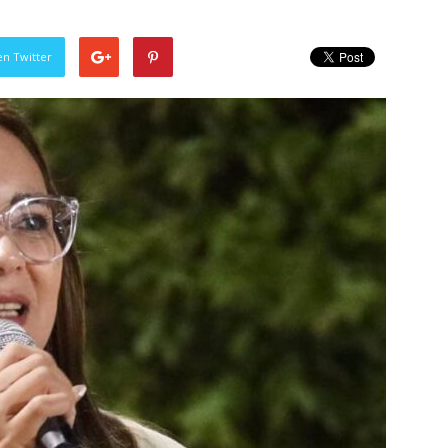
en Twitter