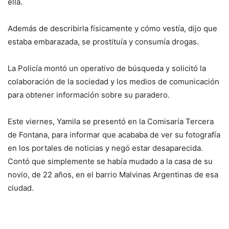
ella.
Además de describirla físicamente y cómo vestía, dijo que
estaba embarazada, se prostituía y consumía drogas.
La Policía montó un operativo de búsqueda y solicitó la
colaboración de la sociedad y los medios de comunicación
para obtener información sobre su paradero.
Este viernes, Yamila se presentó en la Comisaría Tercera
de Fontana, para informar que acababa de ver su fotografía
en los portales de noticias y negó estar desaparecida.
Contó que simplemente se había mudado a la casa de su
novio, de 22 años, en el barrio Malvinas Argentinas de esa
ciudad.