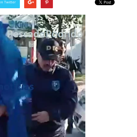
en Twitter