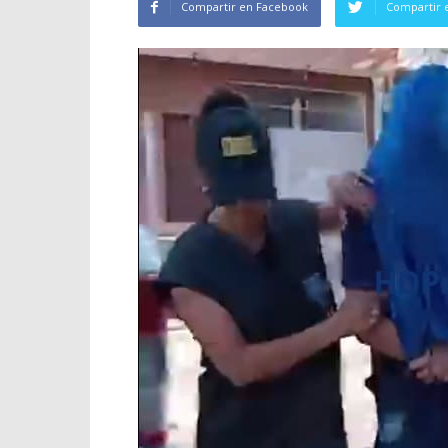
Compartir en Facebook
Compartir 