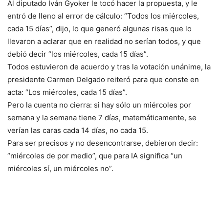
Al diputado Iván Gyoker le tocó hacer la propuesta, y le
entró de lleno al error de cálculo: “Todos los miércoles,
cada 15 días”, dijo, lo que generó algunas risas que lo
llevaron a aclarar que en realidad no serían todos, y que
debió decir “los miércoles, cada 15 días”.
Todos estuvieron de acuerdo y tras la votación unánime, la
presidente Carmen Delgado reiteró para que conste en
acta: “Los miércoles, cada 15 días”.
Pero la cuenta no cierra: si hay sólo un miércoles por
semana y la semana tiene 7 días, matemáticamente, se
verían las caras cada 14 días, no cada 15.
Para ser precisos y no desencontrarse, debieron decir:
“miércoles de por medio”, que para IA significa “un
miércoles sí, un miércoles no”.