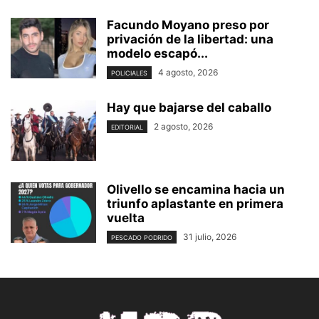
Facundo Moyano preso por
privación de la libertad: una
modelo escapó...
4 agosto, 2026
POLICIALES
Hay que bajarse del caballo
2 agosto, 2026
EDITORIAL
Olivello se encamina hacia un
triunfo aplastante en primera
vuelta
31 julio, 2026
PESCADO PODRIDO