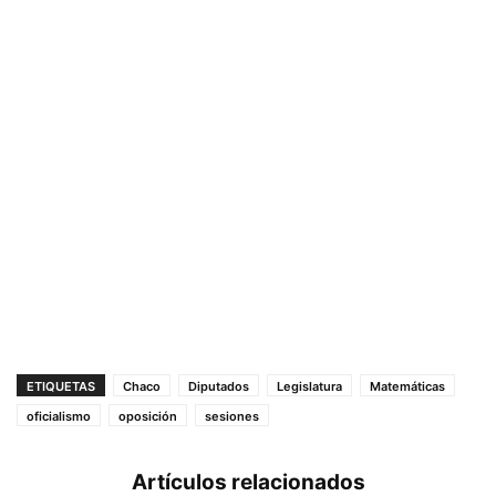
ETIQUETAS
Chaco
Diputados
Legislatura
Matemáticas
oficialismo
oposición
sesiones
Artículos relacionados