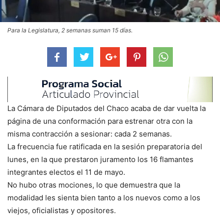
Para la Legislatura, 2 semanas suman 15 días.
La Cámara de Diputados del Chaco acaba de dar vuelta la
página de una conformación para estrenar otra con la
misma contracción a sesionar: cada 2 semanas.
La frecuencia fue ratificada en la sesión preparatoria del
lunes, en la que prestaron juramento los 16 flamantes
integrantes electos el 11 de mayo.
No hubo otras mociones, lo que demuestra que la
modalidad les sienta bien tanto a los nuevos como a los
viejos, oficialistas y opositores.