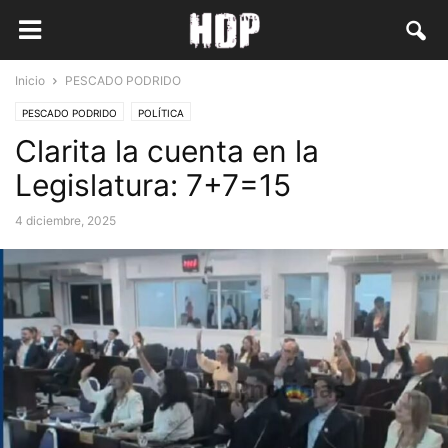
Inicio
PESCADO PODRIDO
PESCADO PODRIDO
POLÍTICA
Clarita la cuenta en la
Legislatura: 7+7=15
4 diciembre, 2025