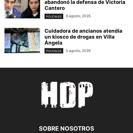
abandonó la defensa de Victoria
Cantero
6 agosto, 2026
POLICIALES
Cuidadora de ancianos atendía
un kiosco de drogas en Villa
Ángela
5 agosto, 2026
POLICIALES
SOBRE NOSOTROS