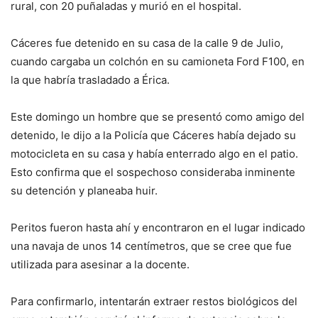
rural, con 20 puñaladas y murió en el hospital.
Cáceres fue detenido en su casa de la calle 9 de Julio,
cuando cargaba un colchón en su camioneta Ford F100, en
la que habría trasladado a Érica.
Este domingo un hombre que se presentó como amigo del
detenido, le dijo a la Policía que Cáceres había dejado su
motocicleta en su casa y había enterrado algo en el patio.
Esto confirma que el sospechoso consideraba inminente
su detención y planeaba huir.
Peritos fueron hasta ahí y encontraron en el lugar indicado
una navaja de unos 14 centímetros, que se cree que fue
utilizada para asesinar a la docente.
Para confirmarlo, intentarán extraer restos biológicos del