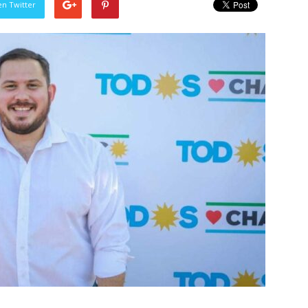
en Twitter