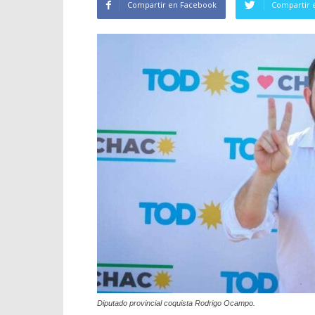
Compartir en Facebook
Compartir 
Diputado provincial coquista Rodrigo Ocampo.