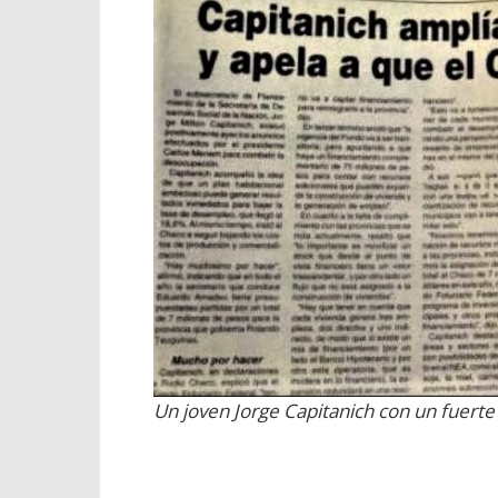
Un joven Jorge Capitanich con un fuerte