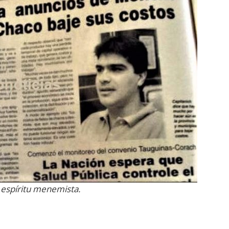
 espíritu menemista.