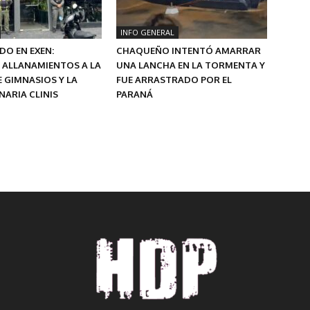
INFO GENERAL
O EN EXEN:
CHAQUEÑO INTENTÓ AMARRAR
 ALLANAMIENTOS A LA
UNA LANCHA EN LA TORMENTA Y
 GIMNASIOS Y LA
FUE ARRASTRADO POR EL
ARIA CLINIS
PARANÁ