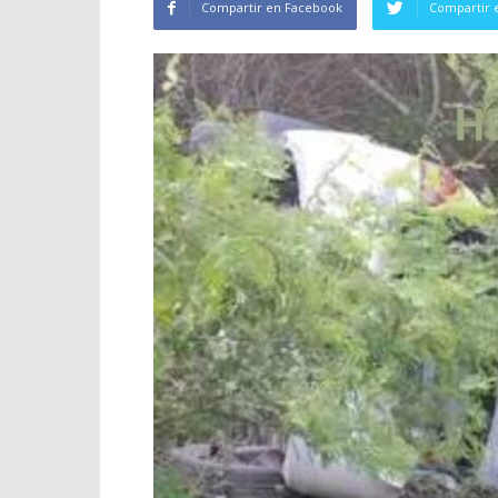
Compartir en Facebook
Compartir 