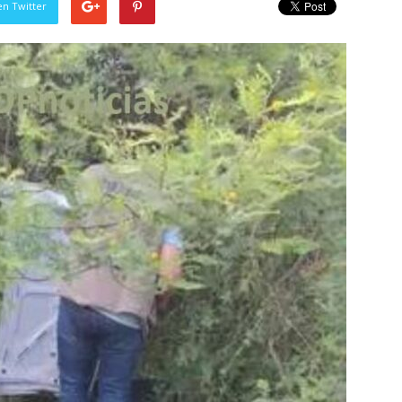
en Twitter