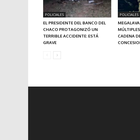
POLICIALES
POLICIALES
EL PRESIDENTE DEL BANCO DEL
MEGALAVAD
CHACO PROTAGONIZÓ UN
MÚLTIPLES
TERRIBLE ACCIDENTE: ESTÁ
CADENA DE
GRAVE
CONCESION