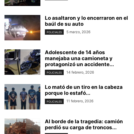
Lo asaltaron y lo encerraron en el
baúl de su auto
5 marzo, 2026
POLICIALES
Adolescente de 14 años
manejaba una camioneta y
protagonizó un accidente...
14 febrero, 2026
POLICIALES
Lo mató de un tiro en la cabeza
porque lo estafó...
11 febrero, 2026
POLICIALES
Al borde de la tragedia: camión
perdió su carga de troncos...