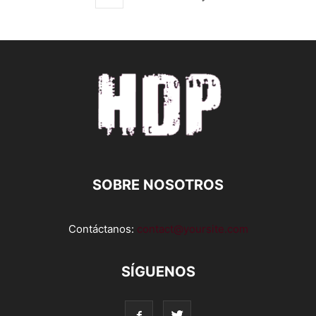
SOBRE NOSOTROS
Contáctanos:
contact@yoursite.com
SÍGUENOS