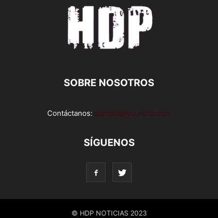
SOBRE NOSOTROS
Contáctanos:
contact@yoursite.com
SÍGUENOS
© HDP NOTICIAS 2023