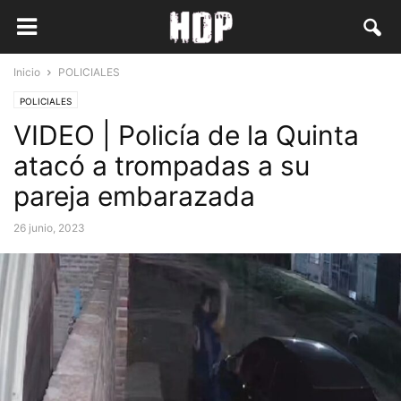
Inicio
POLICIALES
POLICIALES
VIDEO | Policía de la Quinta
atacó a trompadas a su
pareja embarazada
26 junio, 2023