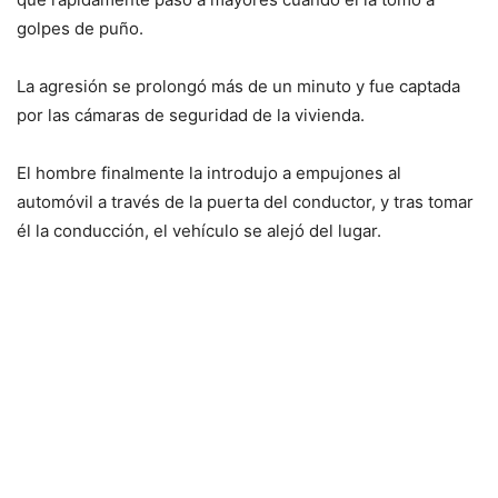
golpes de puño.
La agresión se prolongó más de un minuto y fue captada
por las cámaras de seguridad de la vivienda.
El hombre finalmente la introdujo a empujones al
automóvil a través de la puerta del conductor, y tras tomar
él la conducción, el vehículo se alejó del lugar.