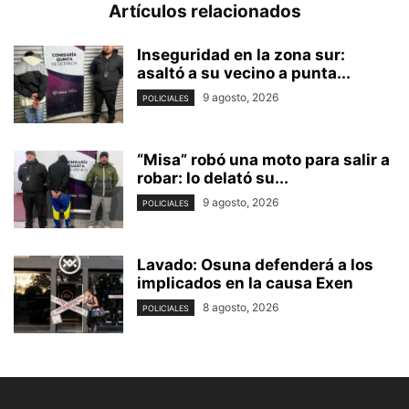
Artículos relacionados
Inseguridad en la zona sur:
asaltó a su vecino a punta...
9 agosto, 2026
POLICIALES
“Misa” robó una moto para salir a
robar: lo delató su...
9 agosto, 2026
POLICIALES
Lavado: Osuna defenderá a los
implicados en la causa Exen
8 agosto, 2026
POLICIALES