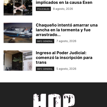
implicados en la causa Exen
8 agosto, 2026
POLICIALES
Chaqueño intentó amarrar una
lancha en la tormenta y fue
arrastrado...
7 agosto, 2026
INFO GENERAL
Ingreso al Poder Judicial:
comenzó la inscripción para
trans
5 agosto, 2026
INFO GENERAL