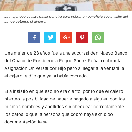
La mujer que se hizo pasar por otra para cobrar un beneficio social salió del
banco cotando el dinerro.
Una mujer de 28 años fue a una sucursal den Nuevo Banco
del Chaco de Presidencia Roque Sáenz Peña a cobrar la
Asignación Universal por Hijo pero al llegar a la ventanilla
el cajero le dijo que ya la había cobrado.
Ella insistió en que eso no era cierto, por lo que el cajero
planteó la posibilidad de haberle pagado a alguien con los
mismos nombres y apellidos sin chequear correctamente
los datos, o que la persona que cobró haya exhibido
documentación falsa.