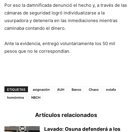
Por eso la damnificada denunció el hecho y, a través de las
cámaras de seguridad logró individualizarse a la
usurpadora y detenerla en las inmediaciones mientras
caminaba contando el dinero.
Ante la evidencia, entregó voluntariamente los 50 mil
pesos que no le correspondían.
ETIQUETAS
asignación
AUH
Banco
Chaco
estafa
homónima
NBCH
Artículos relacionados
Lavado: Osuna defenderá a los