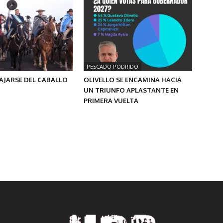
PESCADO PODRIDO
AJARSE DEL CABALLO
OLIVELLO SE ENCAMINA HACIA
UN TRIUNFO APLASTANTE EN
PRIMERA VUELTA