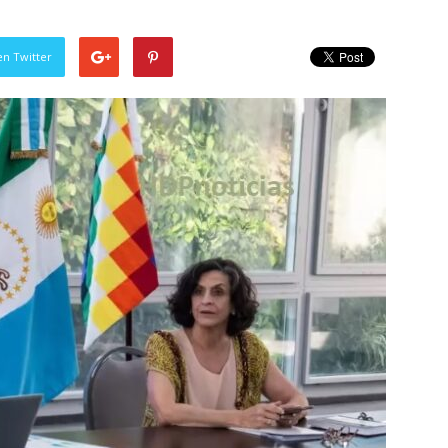
en Twitter