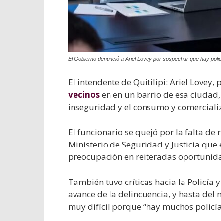
El Gobierno denunció a Ariel Lovey por sospechar que hay polic
El intendente de Quitilipi: Ariel Lovey, 
vecinos
en en un barrio de esa ciudad,
inseguridad y el consumo y comerciali
El funcionario se quejó por la falta de
Ministerio de Seguridad y Justicia que
preocupación en reiteradas oportunid
También tuvo críticas hacia la Policía y
avance de la delincuencia, y hasta del n
muy difícil porque “hay muchos policía