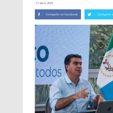
11 abril, 2023
Compartir en Facebook
Compartir 