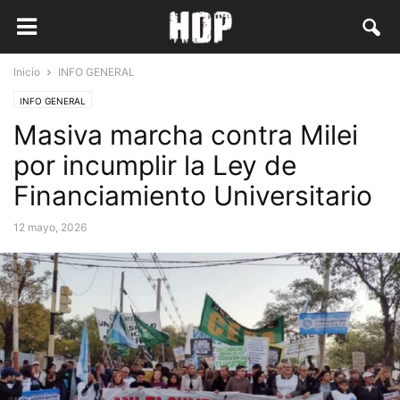
Inicio
INFO GENERAL
INFO GENERAL
Masiva marcha contra Milei
por incumplir la Ley de
Financiamiento Universitario
12 mayo, 2026