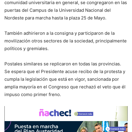
comunidad universitaria en general, se congregaron en las
puertas del Campus de la Universidad Nacional del
Nordeste para marcha hasta la plaza 25 de Mayo.
También adhirieron a la consigna y participaron de la
movilización otros sectores de la sociedad, principalmente
políticos y gremiales.
Postales similares se replicaron en todas las provincias.
Se espera que el Presidente acuse recibo de la protesta y
cumpla la legislación que está en vigor, sancionada por
amplia mayoría en el Congreso que rechazó el veto que él
impuso como primer freno.