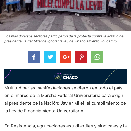
Los más diversos sectores participaron de la protesta contra la actitud del
presidente Javier Milei de ignorar la ley de Financiamiento Educativo.
Multitudinarias manifestaciones se dieron en todo el país
en el marco de la Marcha Federal Universitaria para exigir
al presidente de la Nación: Javier Milei, el cumplimiento de
la Ley de Financiamiento Universitario.
En Resistencia, agrupaciones estudiantiles y sindicales y la