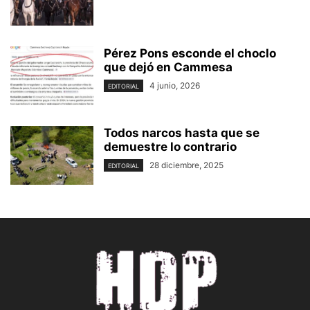
Pérez Pons esconde el choclo
que dejó en Cammesa
4 junio, 2026
EDITORIAL
Todos narcos hasta que se
demuestre lo contrario
28 diciembre, 2025
EDITORIAL