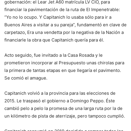
gobernación: el Lear Jet A60 matrícula LV CIO, para
financiar la pavimentación de la ruta de El Impenetrable:
“Yo no lo ocupo. Y Capitanich lo usaba sólo para ir a
Buenos Aires a visitar a su pareja”, fundamentó en clave de
carpetazo, Era una vendetta por la negativa de la Nación a
financiarle la obra que Capitanich quería para él.
Acto seguido, fue invitado a la Casa Rosada y le
prometieron incorporar al Presupuesto unas chirolas para
la primera de tantas etapas en que llegaría el pavimento.
Se comió el amague.
Capitanich volvió a la provincia para las elecciones de
2015. Le traspasó el gobierno a Domingo Peppo. Éste
cambió pelo a pelo la promesa de una larga ruta por la de
un kilómetro de pista de aterrizaje, pero tampoco cumplió.