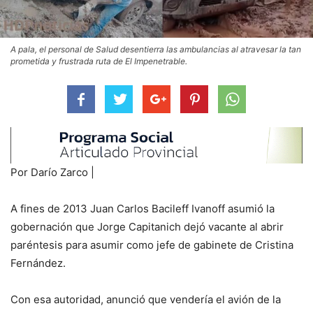
A pala, el personal de Salud desentierra las ambulancias al atravesar la tan
prometida y frustrada ruta de El Impenetrable.
Por Darío Zarco |
A fines de 2013 Juan Carlos Bacileff Ivanoff asumió la
gobernación que Jorge Capitanich dejó vacante al abrir
paréntesis para asumir como jefe de gabinete de Cristina
Fernández.
Con esa autoridad, anunció que vendería el avión de la