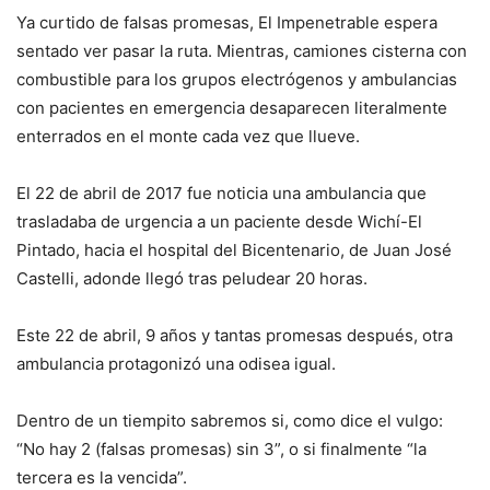
Ya curtido de falsas promesas, El Impenetrable espera
sentado ver pasar la ruta. Mientras, camiones cisterna con
combustible para los grupos electrógenos y ambulancias
con pacientes en emergencia desaparecen literalmente
enterrados en el monte cada vez que llueve.
El 22 de abril de 2017 fue noticia una ambulancia que
trasladaba de urgencia a un paciente desde Wichí-El
Pintado, hacia el hospital del Bicentenario, de Juan José
Castelli, adonde llegó tras peludear 20 horas.
Este 22 de abril, 9 años y tantas promesas después, otra
ambulancia protagonizó una odisea igual.
Dentro de un tiempito sabremos si, como dice el vulgo:
“No hay 2 (falsas promesas) sin 3”, o si finalmente “la
tercera es la vencida”.